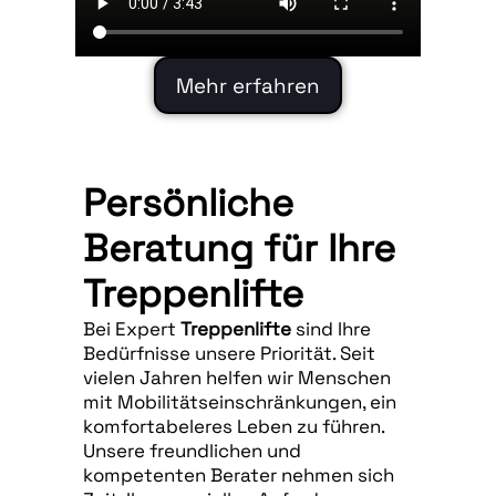
Mehr erfahren
Persönliche
Beratung für Ihre
Treppenlifte
Bei Expert
Treppenlifte
sind Ihre
Bedürfnisse unsere Priorität. Seit
vielen Jahren helfen wir Menschen
mit Mobilitätseinschränkungen, ein
komfortabeleres Leben zu führen.
Unsere freundlichen und
kompetenten Berater nehmen sich