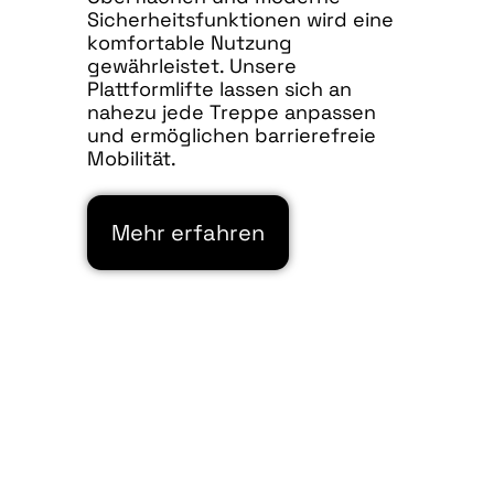
Sicherheitsfunktionen wird eine
komfortable Nutzung
gewährleistet. Unsere
Plattformlifte lassen sich an
nahezu jede Treppe anpassen
und ermöglichen barrierefreie
Mobilität.
Mehr erfahren