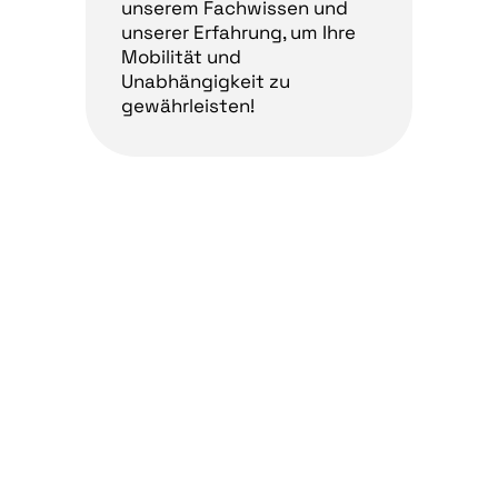
unserem Fachwissen und
unserer Erfahrung, um Ihre
Mobilität und
Unabhängigkeit zu
gewährleisten!