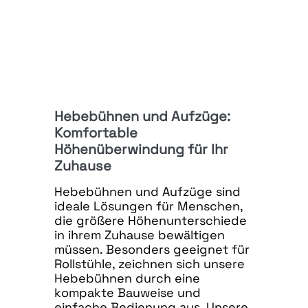
Hebebühnen und Aufzüge:
Komfortable
Höhenüberwindung für Ihr
Zuhause
Hebebühnen und Aufzüge sind
ideale Lösungen für Menschen,
die größere Höhenunterschiede
in ihrem Zuhause bewältigen
müssen. Besonders geeignet für
Rollstühle, zeichnen sich unsere
Hebebühnen durch eine
kompakte Bauweise und
einfache Bedienung aus. Unsere