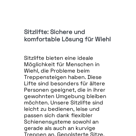
Sitzlifte: Sichere und
komfortable Lösung für Wiehl
Sitzlifte bieten eine ideale
Möglichkeit für Menschen in
Wiehl, die Probleme beim
Treppensteigen haben. Diese
Lifte sind besonders für ältere
Personen geeignet, die in ihrer
gewohnten Umgebung bleiben
möchten. Unsere Sitzlifte sind
leicht zu bedienen, leise und
passen sich dank flexibler
Schienensysteme sowohl an
gerade als auch an kurvige
Treppen an. Gepolsterte Sitze,