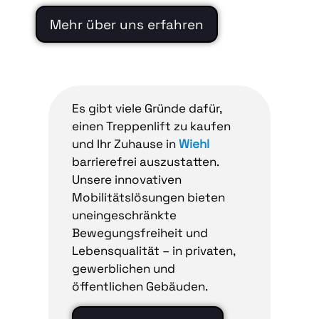
Mehr über uns erfahren
Es gibt viele Gründe dafür,
einen Treppenlift zu kaufen
und Ihr Zuhause in
Wiehl
barrierefrei auszustatten.
Unsere innovativen
Mobilitätslösungen bieten
uneingeschränkte
Bewegungsfreiheit und
Lebensqualität – in privaten,
gewerblichen und
öffentlichen Gebäuden.