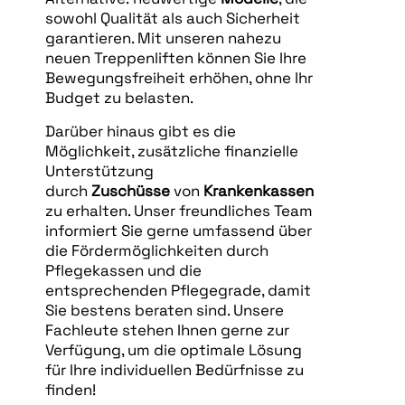
sowohl Qualität als auch Sicherheit
garantieren. Mit unseren nahezu
neuen Treppenliften können Sie Ihre
Bewegungsfreiheit erhöhen, ohne Ihr
Budget zu belasten.
Darüber hinaus gibt es die
Möglichkeit, zusätzliche finanzielle
Unterstützung
durch
Zuschüsse
von
Krankenkassen
zu erhalten. Unser freundliches Team
informiert Sie gerne umfassend über
die Fördermöglichkeiten durch
Pflegekassen und die
entsprechenden Pflegegrade, damit
Sie bestens beraten sind. Unsere
Fachleute stehen Ihnen gerne zur
Verfügung, um die optimale Lösung
für Ihre individuellen Bedürfnisse zu
finden!