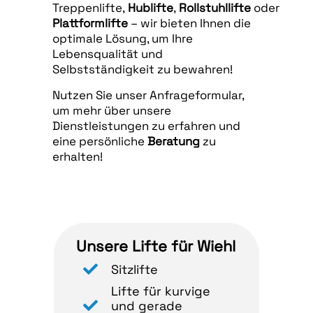
Treppenlifte,
Hublifte
,
Rollstuhllifte
oder
Plattformlifte
– wir bieten Ihnen die
optimale Lösung, um Ihre
Lebensqualität und
Selbstständigkeit zu bewahren!
Nutzen Sie unser Anfrageformular,
um mehr über unsere
Dienstleistungen zu erfahren und
eine persönliche
Beratung
zu
erhalten!
Unsere Lifte für Wiehl
Sitzlifte
Lifte für kurvige
und gerade