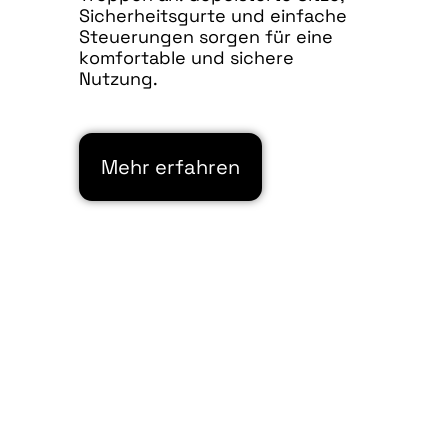
Sicherheitsgurte und einfache
Steuerungen sorgen für eine
komfortable und sichere
Nutzung.
Mehr erfahren