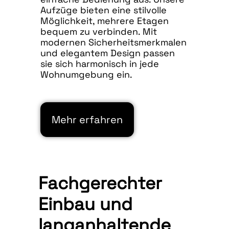
Aufzüge bieten eine stilvolle
Möglichkeit, mehrere Etagen
bequem zu verbinden. Mit
modernen Sicherheitsmerkmalen
und elegantem Design passen
sie sich harmonisch in jede
Wohnumgebung ein.
Mehr erfahren
Fachgerechter
Einbau und
langanhaltende