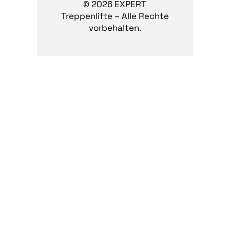
© 2026 EXPERT
Treppenlifte – Alle Rechte
vorbehalten.