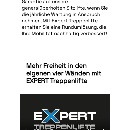
Garantie auf unsere
generalüberholten Sitzlifte, wenn Sie
die jährliche Wartung in Anspruch
nehmen. Mit Expert Treppenlifte
erhalten Sie eine Rundumlösung, die
Ihre Mobilität nachhaltig verbessert!
Mehr Freiheit in den
eigenen vier Wänden mit
EXPERT Treppenlifte