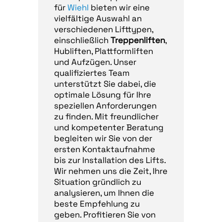
für
Wiehl
bieten wir eine
vielfältige Auswahl an
verschiedenen Lifttypen,
einschließlich
Treppenliften
,
Hubliften, Plattformliften
und Aufzügen. Unser
qualifiziertes Team
unterstützt Sie dabei, die
optimale Lösung für Ihre
speziellen Anforderungen
zu finden. Mit freundlicher
und kompetenter Beratung
begleiten wir Sie von der
ersten Kontaktaufnahme
bis zur Installation des Lifts.
Wir nehmen uns die Zeit, Ihre
Situation gründlich zu
analysieren, um Ihnen die
beste Empfehlung zu
geben. Profitieren Sie von