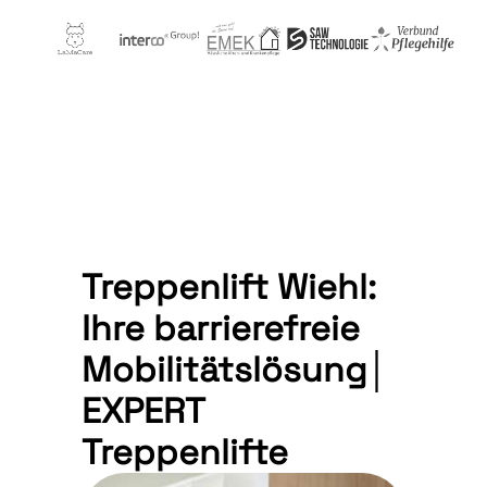
Treppenlift Wiehl:
Ihre barrierefreie
Mobilitätslösung│
EXPERT
Treppenlifte