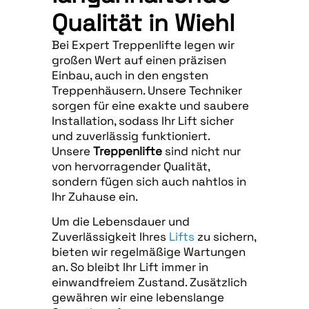
Qualität in Wiehl
Bei Expert Treppenlifte legen wir
großen Wert auf einen präzisen
Einbau, auch in den engsten
Treppenhäusern. Unsere Techniker
sorgen für eine exakte und saubere
Installation, sodass Ihr Lift sicher
und zuverlässig funktioniert.
Unsere
Treppenlifte
sind nicht nur
von hervorragender Qualität,
sondern fügen sich auch nahtlos in
Ihr Zuhause ein.
Um die Lebensdauer und
Zuverlässigkeit Ihres
Lifts
zu sichern,
bieten wir regelmäßige Wartungen
an. So bleibt Ihr Lift immer in
einwandfreiem Zustand. Zusätzlich
gewähren wir eine lebenslange