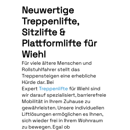
Neuwertige
Treppenlifte,
Sitzlifte &
Plattformlifte für
Wiehl
Für viele ältere Menschen und
Rollstuhlfahrer stellt das
Treppensteigen eine erhebliche
Hürde dar. Bei
Expert
Treppenlifte
für Wiehl sind
wir darauf spezialisiert, barrierefreie
Mobilität in Ihrem Zuhause zu
gewährleisten. Unsere individuellen
Liftlösungen ermöglichen es Ihnen,
sich wieder frei in Ihrem Wohnraum
zu bewegen. Egal ob