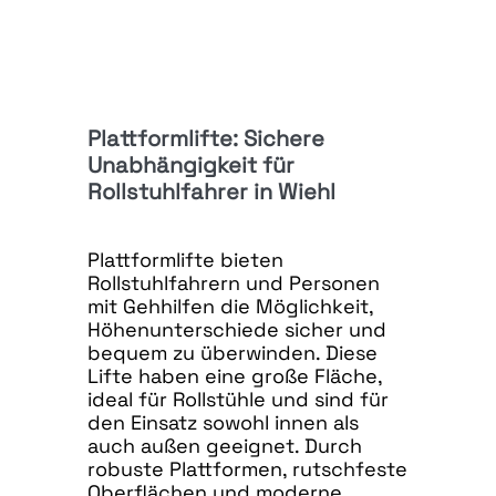
Plattformlifte: Sichere
Unabhängigkeit für
Rollstuhlfahrer in Wiehl
Plattformlifte bieten
Rollstuhlfahrern und Personen
mit Gehhilfen die Möglichkeit,
Höhenunterschiede sicher und
bequem zu überwinden. Diese
Lifte haben eine große Fläche,
ideal für Rollstühle und sind für
den Einsatz sowohl innen als
auch außen geeignet. Durch
robuste Plattformen, rutschfeste
Oberflächen und moderne