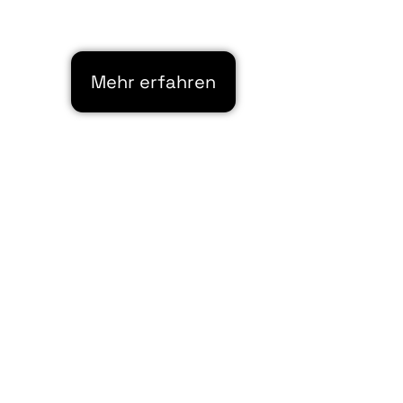
Mehr erfahren