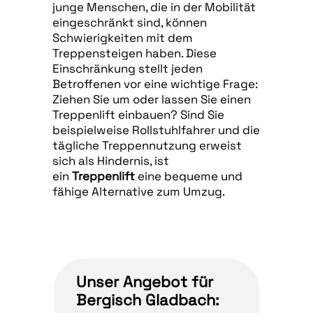
junge Menschen, die in der Mobilität
eingeschränkt sind, können
Schwierigkeiten mit dem
Treppensteigen haben. Diese
Einschränkung stellt jeden
Betroffenen vor eine wichtige Frage:
Ziehen Sie um oder lassen Sie einen
Treppenlift einbauen? Sind Sie
beispielweise Rollstuhlfahrer und die
tägliche Treppennutzung erweist
sich als Hindernis, ist
ein
Treppenlift
eine bequeme und
fähige Alternative zum Umzug.
Unser Angebot für
Bergisch Gladbach: