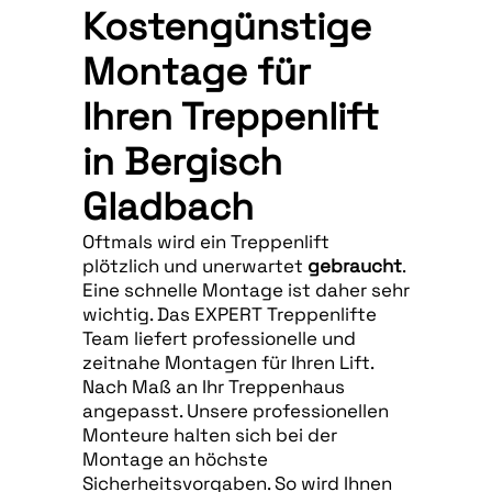
Kostengünstige
Montage für
Ihren Treppenlift
in Bergisch
Gladbach
Oftmals wird ein Treppenlift
plötzlich und unerwartet
gebraucht
.
Eine schnelle Montage ist daher sehr
wichtig. Das EXPERT Treppenlifte
Team liefert professionelle und
zeitnahe Montagen für Ihren Lift.
Nach Maß an Ihr Treppenhaus
angepasst. Unsere professionellen
Monteure halten sich bei der
Montage an höchste
Sicherheitsvorgaben. So wird Ihnen