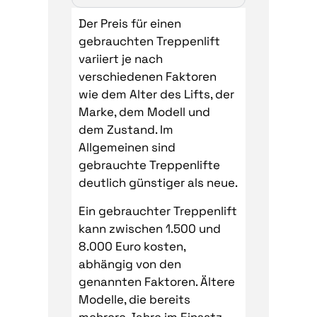
Der Preis für einen
gebrauchten Treppenlift
variiert je nach
verschiedenen Faktoren
wie dem Alter des Lifts, der
Marke, dem Modell und
dem Zustand. Im
Allgemeinen sind
gebrauchte Treppenlifte
deutlich günstiger als neue.
Ein gebrauchter Treppenlift
kann zwischen 1.500 und
8.000 Euro kosten,
abhängig von den
genannten Faktoren. Ältere
Modelle, die bereits
mehrere Jahre im Einsatz