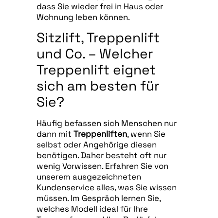
dass Sie wieder frei in Haus oder
Wohnung leben können.
Sitzlift, Treppenlift
und Co. – Welcher
Treppenlift eignet
sich am besten für
Sie?
Häufig befassen sich Menschen nur
dann mit
Treppenliften
, wenn Sie
selbst oder Angehörige diesen
benötigen. Daher besteht oft nur
wenig Vorwissen. Erfahren Sie von
unserem ausgezeichneten
Kundenservice alles, was Sie wissen
müssen. Im Gespräch lernen Sie,
welches Modell ideal für Ihre