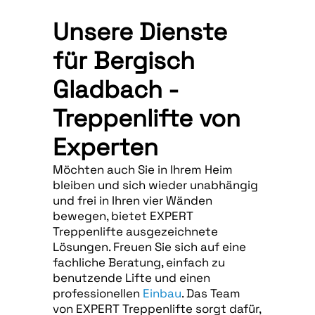
Unsere Dienste
für Bergisch
Gladbach -
Treppenlifte von
Experten
Möchten auch Sie in Ihrem Heim
bleiben und sich wieder unabhängig
und frei in Ihren vier Wänden
bewegen, bietet EXPERT
Treppenlifte ausgezeichnete
Lösungen. Freuen Sie sich auf eine
fachliche Beratung, einfach zu
benutzende Lifte und einen
professionellen
Einbau
. Das Team
von EXPERT Treppenlifte sorgt dafür,