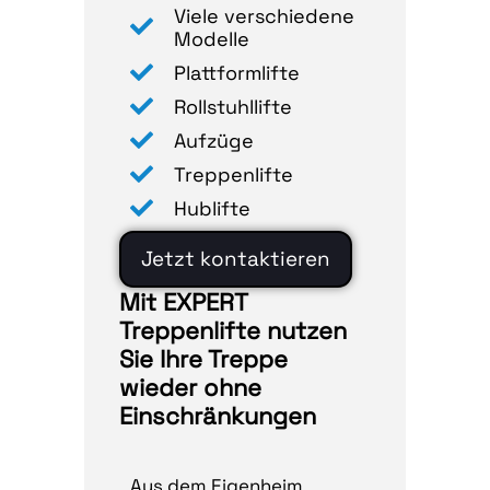
Viele verschiedene
Modelle
Plattformlifte
Rollstuhllifte
Aufzüge
Treppenlifte
Hublifte
Jetzt kontaktieren
Mit EXPERT
Treppenlifte nutzen
Sie Ihre Treppe
wieder ohne
Einschränkungen
Aus dem Eigenheim