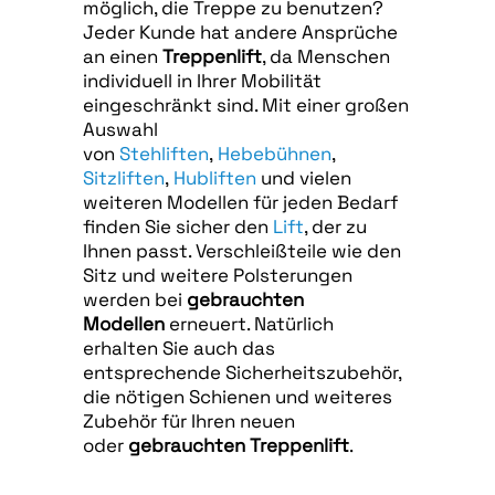
möglich, die Treppe zu benutzen?
Jeder Kunde hat andere Ansprüche
an einen
Treppenlift
, da Menschen
individuell in Ihrer Mobilität
eingeschränkt sind. Mit einer großen
Auswahl
von
Stehliften
,
Hebebühnen
,
Sitzliften
,
Hubliften
und vielen
weiteren Modellen für jeden Bedarf
finden Sie sicher den
Lift
, der zu
Ihnen passt. Verschleißteile wie den
Sitz und weitere Polsterungen
werden bei
gebrauchten
Modellen
erneuert. Natürlich
erhalten Sie auch das
entsprechende Sicherheitszubehör,
die nötigen Schienen und weiteres
Zubehör für Ihren neuen
oder
gebrauchten Treppenlift
.