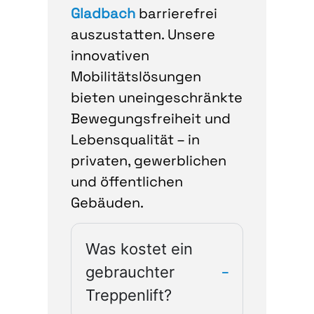
Gladbach
barrierefrei
auszustatten. Unsere
innovativen
Mobilitätslösungen
bieten uneingeschränkte
Bewegungsfreiheit und
Lebensqualität – in
privaten, gewerblichen
und öffentlichen
Gebäuden.
Was kostet ein
gebrauchter
Treppenlift?