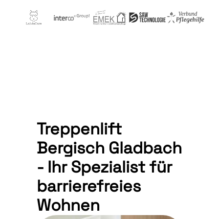
Treppenlift
Bergisch Gladbach
- Ihr Spezialist für
barrierefreies
Wohnen