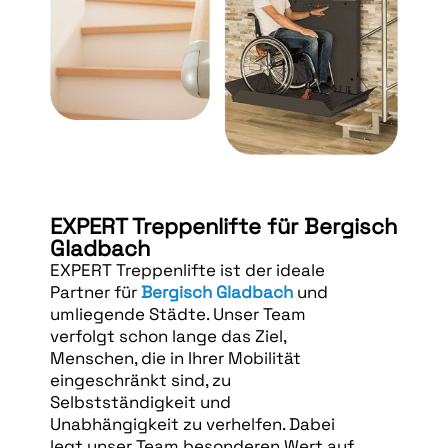
EXPERT Treppenlifte für Bergisch
Gladbach
EXPERT Treppenlifte ist der ideale
Partner für
Bergisch Gladbach
und
umliegende Städte. Unser Team
verfolgt schon lange das Ziel,
Menschen, die in Ihrer Mobilität
eingeschränkt sind, zu
Selbstständigkeit und
Unabhängigkeit zu verhelfen. Dabei
legt unser Team besonderen Wert auf