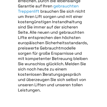
erreichen. Durch die lebenslange
Garantie auf Ihren
gebrauchten
Treppenlift
brauchen Sie sich nicht
um Ihren Lift sorgen und mit einer
kostengünstigen Instandhaltung
sind Sie immer auf der sicheren
Seite. Alle neuen und gebrauchten
Lifte entsprechen den höchsten
europäischen Sicherheitsstandards,
preiswerte Gebrauchtmodelle
sorgen für große Ersparnisse und
mit kompetenter Betreuung bleiben
Sie wunschlos glücklich. Melden Sie
sich noch heute zu einem
kostenlosen Beratungsgespräch
und überzeugen Sie sich selbst von
unseren Liften und unseren tollen
Leistungen.