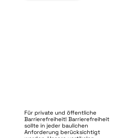
Für private und öffentliche
Barrierefreiheit! Barrierefreiheit
sollte in jeder baulichen
Anforderung berücksichtigt