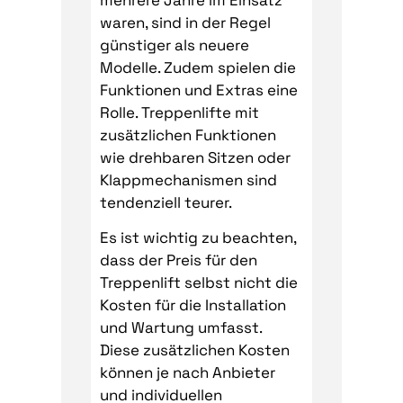
waren, sind in der Regel
günstiger als neuere
Modelle. Zudem spielen die
Funktionen und Extras eine
Rolle. Treppenlifte mit
zusätzlichen Funktionen
wie drehbaren Sitzen oder
Klappmechanismen sind
tendenziell teurer.
Es ist wichtig zu beachten,
dass der Preis für den
Treppenlift selbst nicht die
Kosten für die Installation
und Wartung umfasst.
Diese zusätzlichen Kosten
können je nach Anbieter
und individuellen