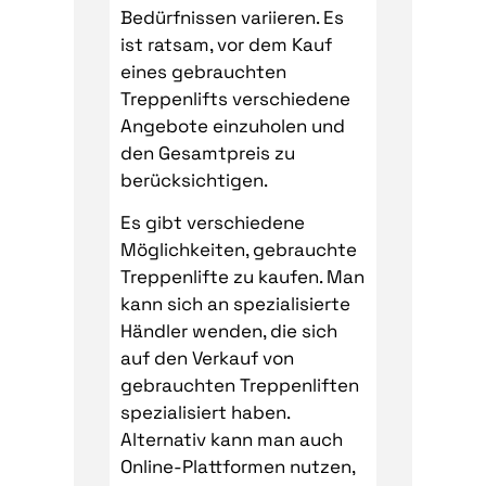
Bedürfnissen variieren. Es
ist ratsam, vor dem Kauf
eines gebrauchten
Treppenlifts verschiedene
Angebote einzuholen und
den Gesamtpreis zu
berücksichtigen.
Es gibt verschiedene
Möglichkeiten, gebrauchte
Treppenlifte zu kaufen. Man
kann sich an spezialisierte
Händler wenden, die sich
auf den Verkauf von
gebrauchten Treppenliften
spezialisiert haben.
Alternativ kann man auch
Online-Plattformen nutzen,