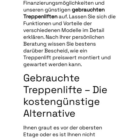
Finanzierungsmöglichkeiten und
unseren günstigen
gebrauchten
Treppenliften
auf. Lassen Sie sich die
Funktionen und Vorteile der
verschiedenen Modelle im Detail
erklären. Nach Ihrer persönlichen
Beratung wissen Sie bestens
darüber Bescheid, wie ein
Treppenlift preiswert montiert und
gewartet werden kann.
Gebrauchte
Treppenlifte – Die
kostengünstige
Alternative
Ihnen graut es vor der obersten
Etage oder es ist Ihnen nicht