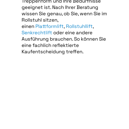
Treppenform und Ihre Bedürfnisse
geeignet ist. Nach Ihrer Beratung
wissen Sie genau, ob Sie, wenn Sie im
Rollstuhl sitzen,
einen
Plattformlift
,
Rollstuhllift
,
Senkrechtlift
oder eine andere
Ausführung brauchen. So können Sie
eine fachlich reflektierte
Kaufentscheidung treffen.