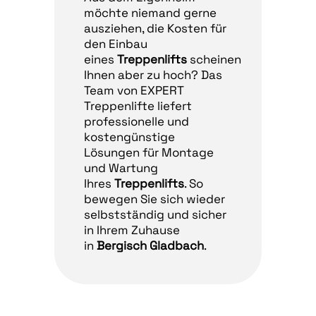
möchte niemand gerne
ausziehen, die Kosten für
den Einbau
eines
Treppenlifts
scheinen
Ihnen aber zu hoch? Das
Team von EXPERT
Treppenlifte liefert
professionelle und
kostengünstige
Lösungen für Montage
und Wartung
Ihres
Treppenlifts
. So
bewegen Sie sich wieder
selbstständig und sicher
in Ihrem Zuhause
in
Bergisch Gladbach
.