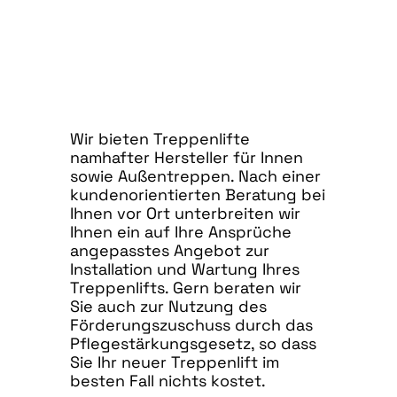
Wir bieten Treppenlifte
namhafter Hersteller für Innen
sowie Außentreppen. Nach einer
kundenorientierten Beratung bei
Ihnen vor Ort unterbreiten wir
Ihnen ein auf Ihre Ansprüche
angepasstes Angebot zur
Installation und Wartung Ihres
Treppenlifts. Gern beraten wir
Sie auch zur Nutzung des
Förderungszuschuss durch das
Pflegestärkungsgesetz, so dass
Sie Ihr neuer Treppenlift im
besten Fall nichts kostet.