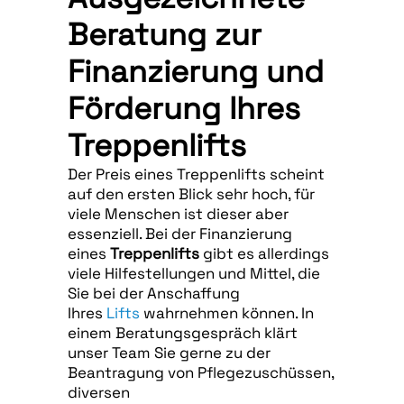
Beratung zur
Finanzierung und
Förderung Ihres
Treppenlifts
Der Preis eines Treppenlifts scheint
auf den ersten Blick sehr hoch, für
viele Menschen ist dieser aber
essenziell. Bei der Finanzierung
eines
Treppenlifts
gibt es allerdings
viele Hilfestellungen und Mittel, die
Sie bei der Anschaffung
Ihres
Lifts
wahrnehmen können. In
einem Beratungsgespräch klärt
unser Team Sie gerne zu der
Beantragung von Pflegezuschüssen,
diversen