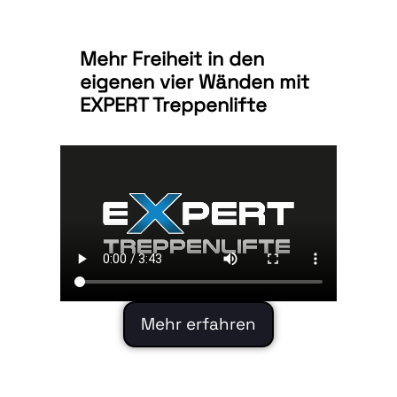
Mehr Freiheit in den
eigenen vier Wänden mit
EXPERT Treppenlifte
Mehr erfahren