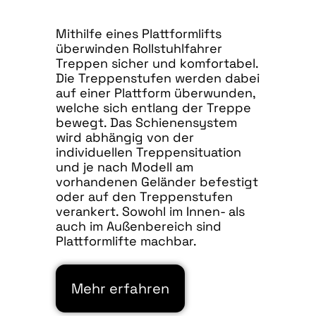
Mithilfe eines Plattformlifts
überwinden Rollstuhlfahrer
Treppen sicher und komfortabel.
Die Treppenstufen werden dabei
auf einer Plattform überwunden,
welche sich entlang der Treppe
bewegt. Das Schienensystem
wird abhängig von der
individuellen Treppensituation
und je nach Modell am
vorhandenen Geländer befestigt
oder auf den Treppenstufen
verankert. Sowohl im Innen- als
auch im Außenbereich sind
Plattformlifte machbar.
Mehr erfahren