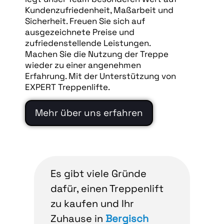
Kundenzufriedenheit, Maßarbeit und
Sicherheit. Freuen Sie sich auf
ausgezeichnete Preise und
zufriedenstellende Leistungen.
Machen Sie die Nutzung der Treppe
wieder zu einer angenehmen
Erfahrung. Mit der Unterstützung von
EXPERT Treppenlifte.
Mehr über uns erfahren
Es gibt viele Gründe
dafür, einen Treppenlift
zu kaufen und Ihr
Zuhause in
Bergisch