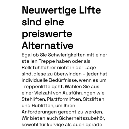
Neuwertige Lifte
sind eine
preiswerte
Alternative
Egal ob Sie Schwierigkeiten mit einer
steilen Treppe haben oder als
Rollstuhlfahrer nicht in der Lage
sind, diese zu überwinden – jeder hat
individuelle Bedürfnisse, wenn es um
Treppenlifte geht. Wählen Sie aus
einer Vielzahl von Ausführungen wie
Stehliften, Plattformliften, Sitzliften
und Hubliften, um Ihren
Anforderungen gerecht zu werden.
Wir bieten auch Sicherheitszubehör,
sowohl für kurvige als auch gerade