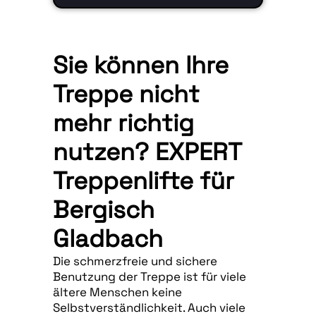
Sie können Ihre
Treppe nicht
mehr richtig
nutzen? EXPERT
Treppenlifte für
Bergisch
Gladbach
Die schmerzfreie und sichere
Benutzung der Treppe ist für viele
ältere Menschen keine
Selbstverständlichkeit. Auch viele