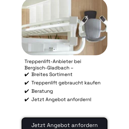
Treppenlift-Anbieter bei
Bergisch-Gladbach –
✔️ Breites Sortiment
✔️ Treppenlift gebraucht kaufen
✔️ Beratung
✔️ Jetzt Angebot anfordern!
Jetzt Angebot anfordern