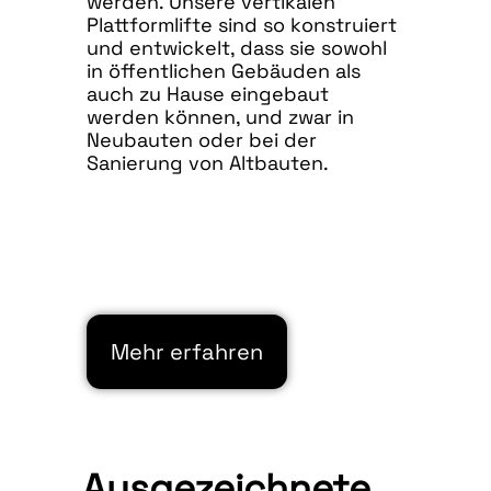
werden. Unsere vertikalen
Plattformlifte sind so konstruiert
und entwickelt, dass sie sowohl
in öffentlichen Gebäuden als
auch zu Hause eingebaut
werden können, und zwar in
Neubauten oder bei der
Sanierung von Altbauten.
Mehr erfahren
Ausgezeichnete