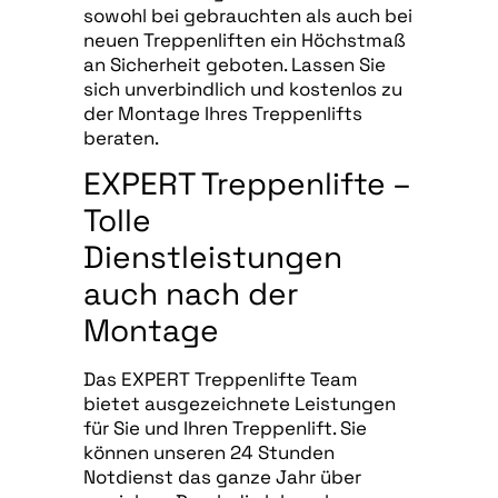
sowohl bei gebrauchten als auch bei
neuen Treppenliften ein Höchstmaß
an Sicherheit geboten. Lassen Sie
sich unverbindlich und kostenlos zu
der Montage Ihres Treppenlifts
beraten.
EXPERT Treppenlifte –
Tolle
Dienstleistungen
auch nach der
Montage
Das EXPERT Treppenlifte Team
bietet ausgezeichnete Leistungen
für Sie und Ihren Treppenlift. Sie
können unseren 24 Stunden
Notdienst das ganze Jahr über